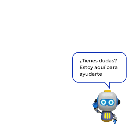
¿Tienes dudas?
Estoy aquí para
ayudarte