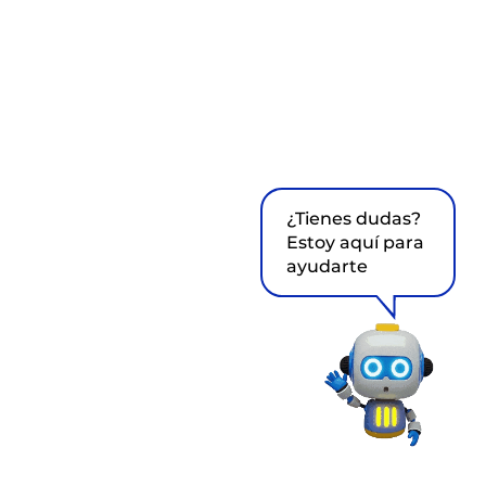
¿Tienes dudas?
Estoy aquí para
ayudarte