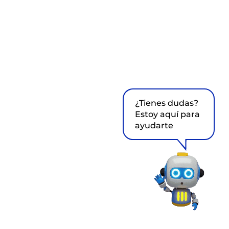
¿Tienes dudas?
Estoy aquí para
ayudarte