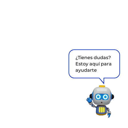
¿Tienes dudas?
Estoy aquí para
ayudarte