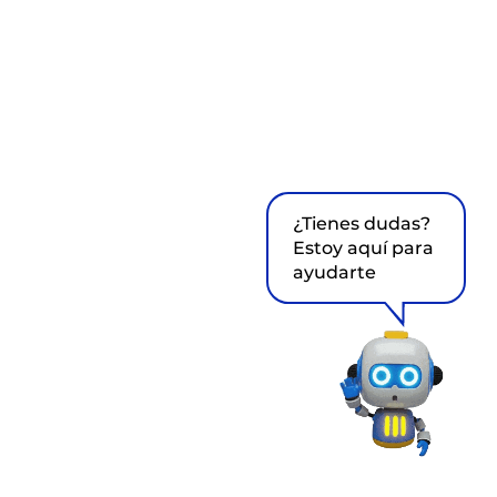
¿Tienes dudas?
Estoy aquí para
ayudarte