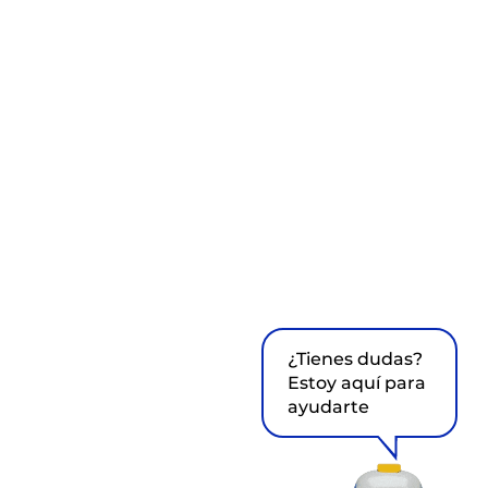
¿Tienes dudas?
Estoy aquí para
ayudarte