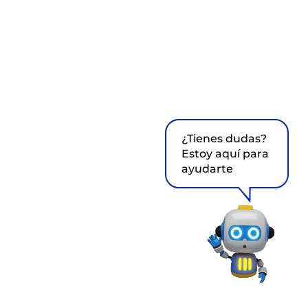
¿Tienes dudas?
Estoy aquí para
ayudarte