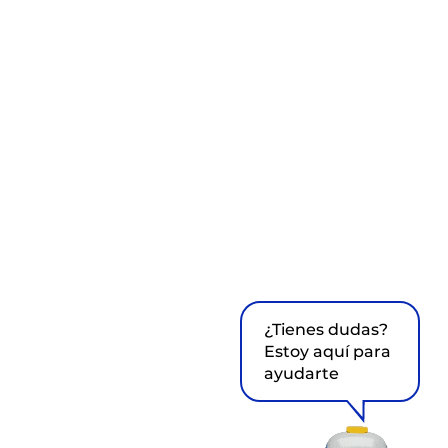
¿Tienes dudas?
Estoy aquí para
ayudarte