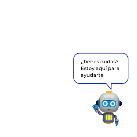
¿Tienes dudas?
Estoy aquí para
ayudarte