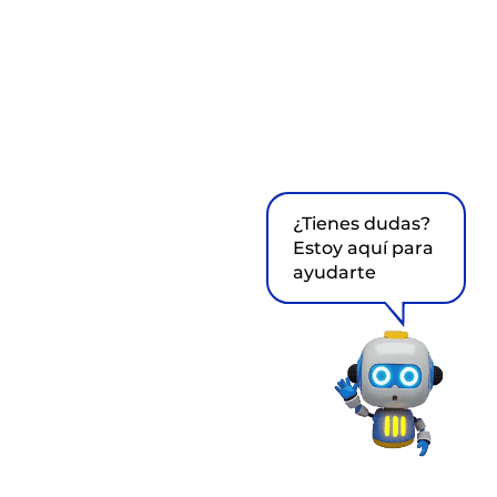
¿Tienes dudas?
Estoy aquí para
ayudarte