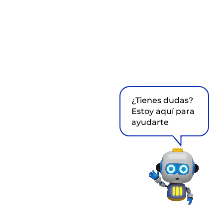
¿Tienes dudas?
Estoy aquí para
ayudarte