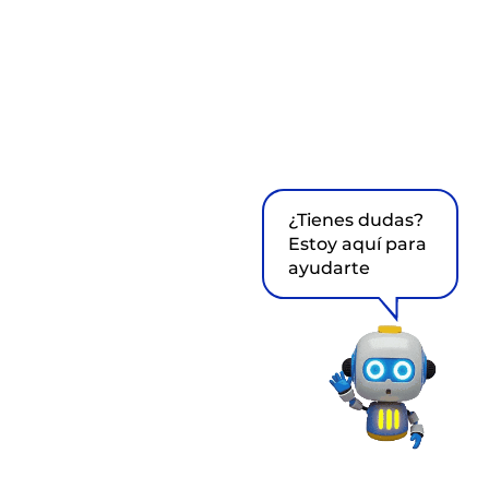
¿Tienes dudas?
Estoy aquí para
ayudarte