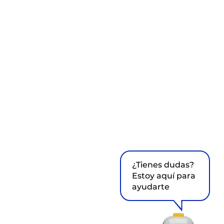
¿Tienes dudas?
Estoy aquí para
ayudarte