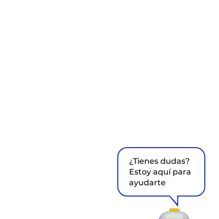
¿Tienes dudas?
Estoy aquí para
ayudarte