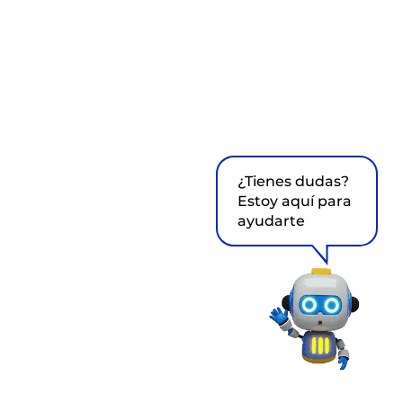
¿Tienes dudas?
Estoy aquí para
ayudarte