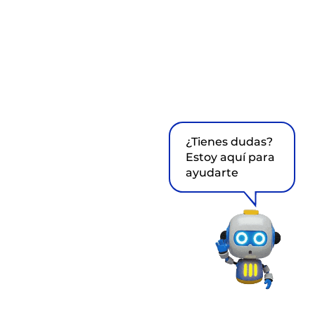
¿Tienes dudas?
Estoy aquí para
ayudarte