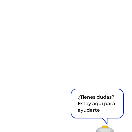
¿Tienes dudas?
Estoy aquí para
ayudarte