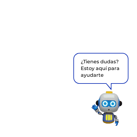
¿Tienes dudas?
Estoy aquí para
ayudarte