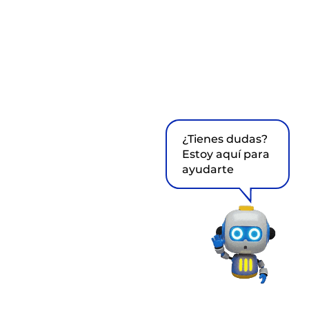
¿Tienes dudas?
Estoy aquí para
ayudarte