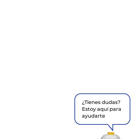
¿Tienes dudas?
Estoy aquí para
ayudarte