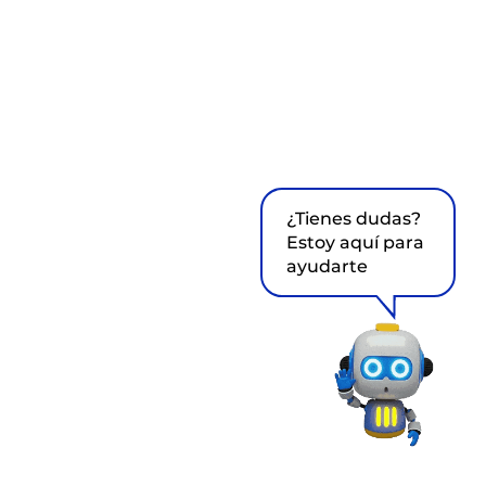
¿Tienes dudas?
Estoy aquí para
ayudarte