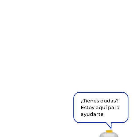
¿Tienes dudas?
Estoy aquí para
ayudarte