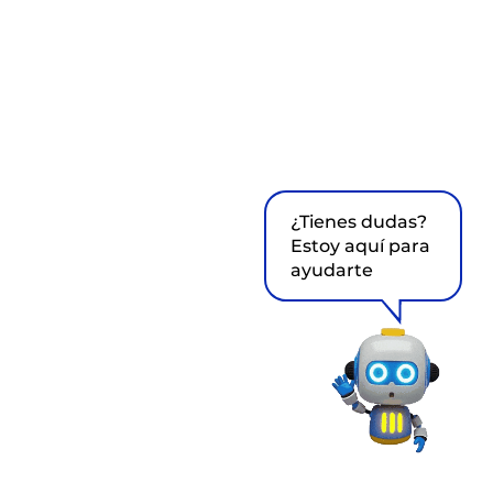
¿Tienes dudas?
Estoy aquí para
ayudarte