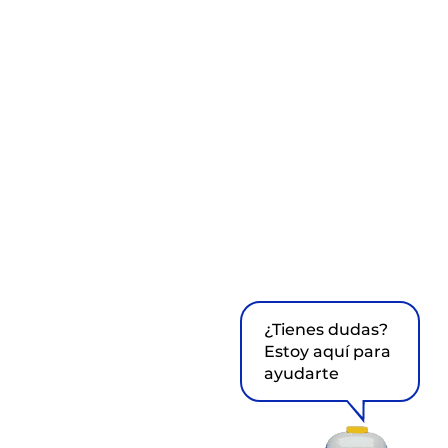
¿Tienes dudas?
Estoy aquí para
ayudarte