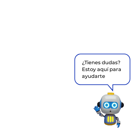
¿Tienes dudas?
Estoy aquí para
ayudarte