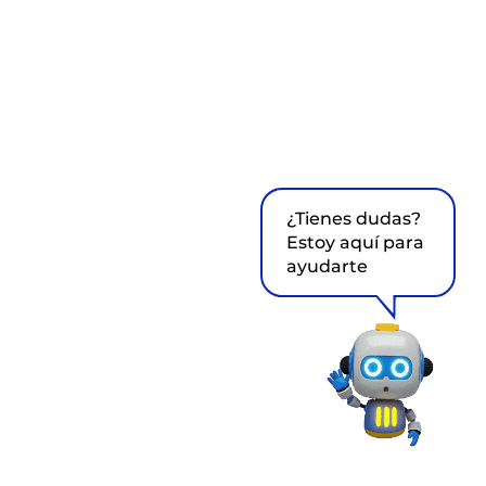
¿Tienes dudas?
Estoy aquí para
ayudarte