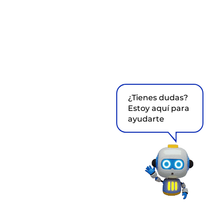
¿Tienes dudas?
Estoy aquí para
ayudarte