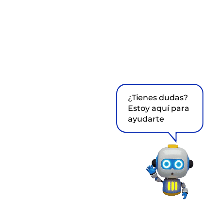
¿Tienes dudas?
Estoy aquí para
ayudarte