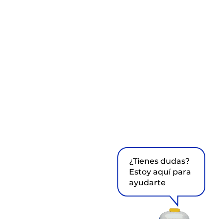
¿Tienes dudas?
Estoy aquí para
ayudarte