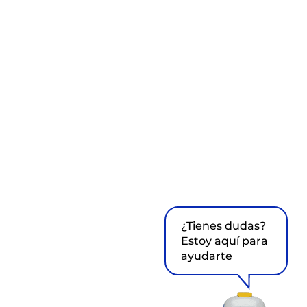
¿Tienes dudas?
Estoy aquí para
ayudarte