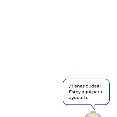
¿Tienes dudas?
Estoy aquí para
ayudarte