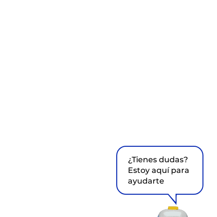
¿Tienes dudas?
Estoy aquí para
ayudarte