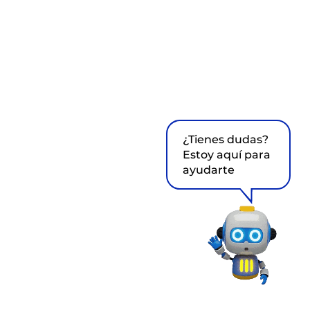
¿Tienes dudas?
Estoy aquí para
ayudarte