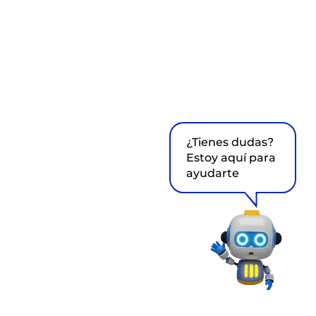
¿Tienes dudas?
Estoy aquí para
ayudarte