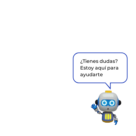
¿Tienes dudas?
Estoy aquí para
ayudarte