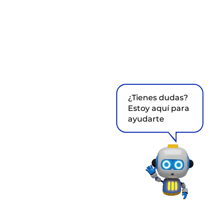
¿Tienes dudas?
Estoy aquí para
ayudarte