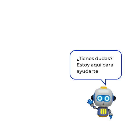
¿Tienes dudas?
Estoy aquí para
ayudarte