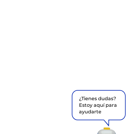
¿Tienes dudas?
Estoy aquí para
ayudarte