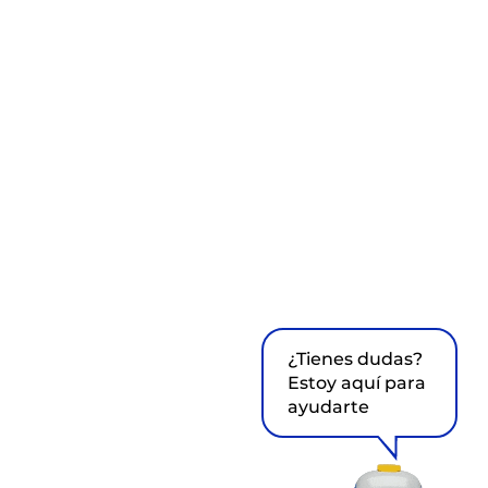
¿Tienes dudas?
Estoy aquí para
ayudarte