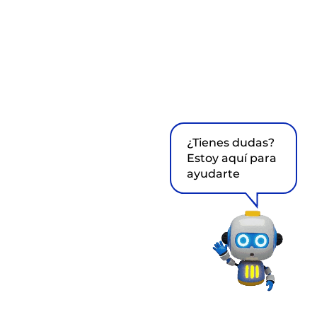
¿Tienes dudas?
Estoy aquí para
ayudarte