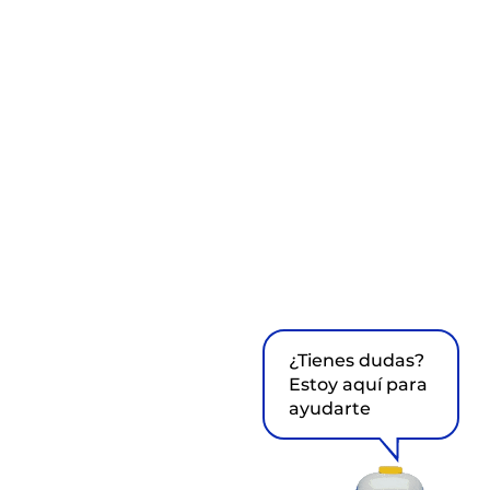
¿Tienes dudas?
Estoy aquí para
ayudarte