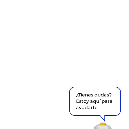
¿Tienes dudas?
Estoy aquí para
ayudarte