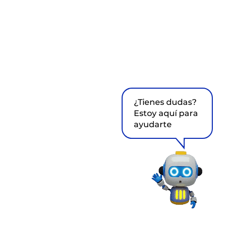
¿Tienes dudas?
Estoy aquí para
ayudarte