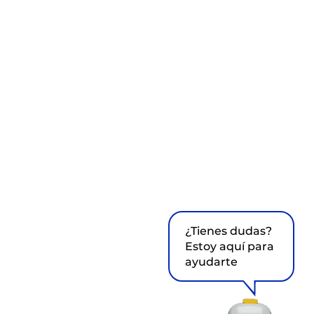
¿Tienes dudas?
Estoy aquí para
ayudarte