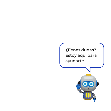
¿Tienes dudas?
Estoy aquí para
ayudarte