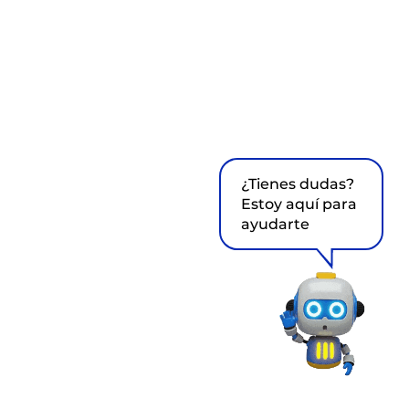
¿Tienes dudas?
Estoy aquí para
ayudarte