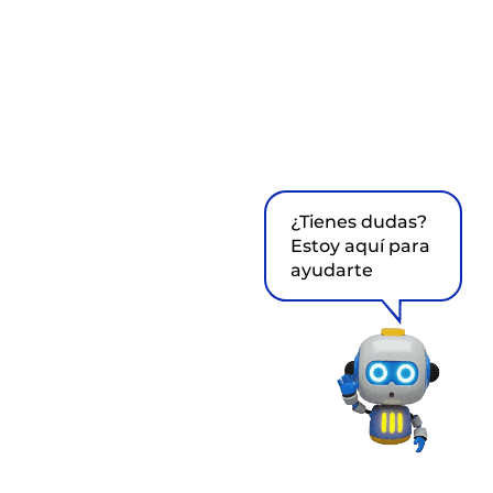
¿Tienes dudas?
Estoy aquí para
ayudarte