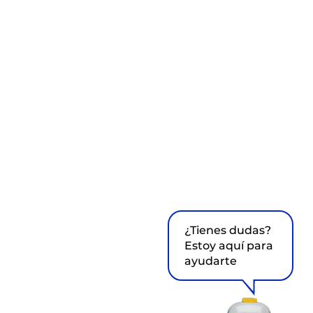
¿Tienes dudas?
Estoy aquí para
ayudarte