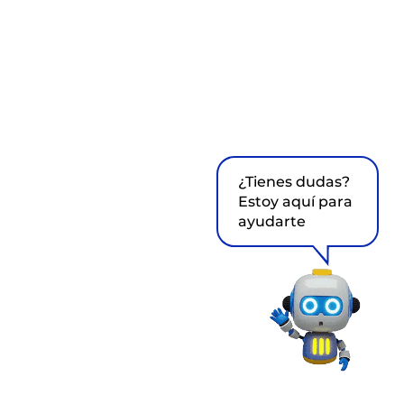
¿Tienes dudas?
Estoy aquí para
ayudarte