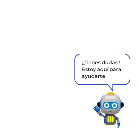
¿Tienes dudas?
Estoy aquí para
ayudarte